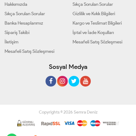
Hakkımızda
Sıkça Sorulan Sorular
Sıkça Sorulan Sorular
Gizlilik ve Kvkk Bilgileri
Banka Hesaplarımız
Kargo ve Teslimat Bilgileri
Sipariş Takibi
İptal ve İade Koşulları
İletişim
Mesafeli Satış Sözleşmesi
Mesafeli Satış Sözleşmesi
Sosyal Medya
Copyrights © 2026 Semra Deniz