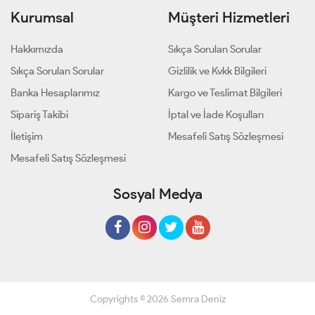
Kurumsal
Müşteri Hizmetleri
Hakkımızda
Sıkça Sorulan Sorular
Sıkça Sorulan Sorular
Gizlilik ve Kvkk Bilgileri
Banka Hesaplarımız
Kargo ve Teslimat Bilgileri
Sipariş Takibi
İptal ve İade Koşulları
İletişim
Mesafeli Satış Sözleşmesi
Mesafeli Satış Sözleşmesi
Sosyal Medya
Copyrights © 2026 Semra Deniz